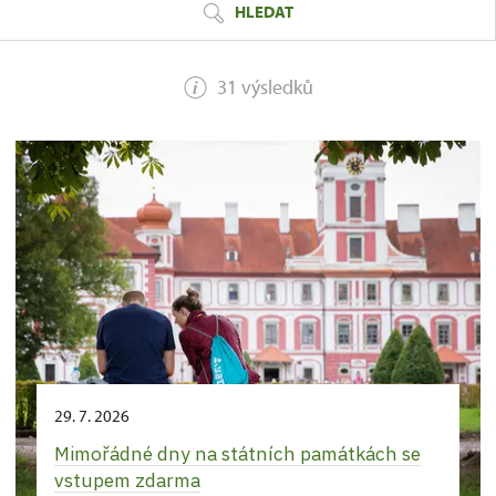
HLEDAT
31 výsledků
29. 7. 2026
Mimořádné dny na státních památkách se
vstupem zdarma