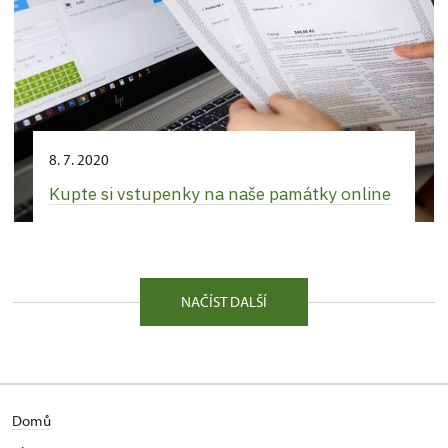
8. 7. 2020
Kupte si vstupenky na naše památky online
NAČÍST DALŠÍ
Domů