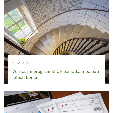
9. 12. 2020
Věrnostní program Klíč k památkám po pěti
letech končí