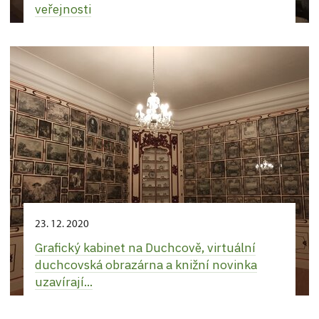
veřejnosti
23. 12. 2020
Grafický kabinet na Duchcově, virtuální
duchcovská obrazárna a knižní novinka
uzavírají...