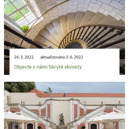
24. 3. 2022
aktualizováno 3. 6. 2022
Objevte s námi Skryté skvosty