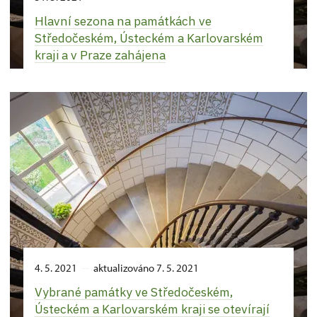
Hlavní sezona na památkách ve
Středočeském, Ústeckém a Karlovarském
kraji a v Praze zahájena
4. 5. 2021
aktualizováno 7. 5. 2021
Vybrané památky ve Středočeském,
Ústeckém a Karlovarském kraji se otevírají