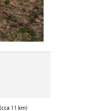
(cca 11 km)