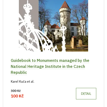
Guidebook to Monuments managed by the
National Heritage Institute in the Czech
Republic
Karel Kuča et al.
300 Kč
DETAIL
100 Kč