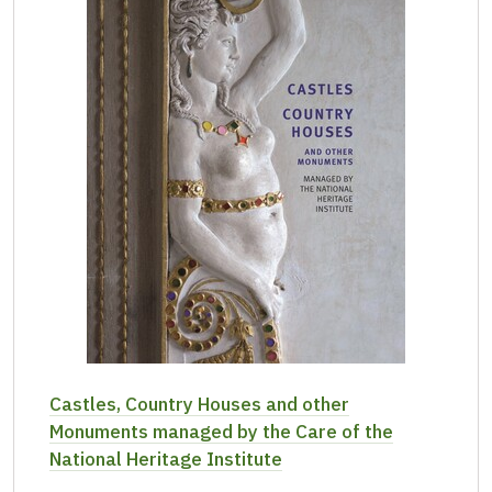
Castles, Country Houses and other
Monuments managed by the Care of the
National Heritage Institute