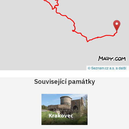
© Seznam.cz a.s. a další
Související památky
Krakovec