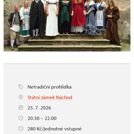
Netradiční prohlídka
Státní zámek Náchod
25. 7. 2026
20.30 – 22.00
280 Kč/jednotné vstupné