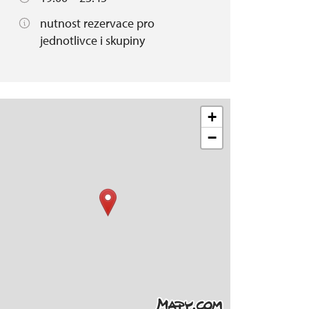
nutnost rezervace pro
jednotlivce i skupiny
+
−