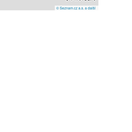
© Seznam.cz a.s. a další