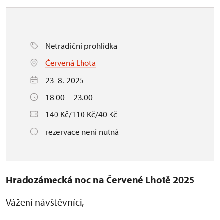
Netradiční prohlídka
Červená Lhota
23. 8. 2025
18.00 – 23.00
140 Kč/110 Kč/40 Kč
rezervace není nutná
Hradozámecká noc na Červené Lhotě 2025
Vážení návštěvníci,