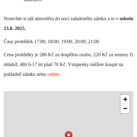
Nenechte si ujít atmosféru do noci zahaleného zámku a to v
sobotu
23.8. 2025.
Časy prohlídek 17:00, 18:00, 19:00, 20:00, 21:00
Cena prohlídky je 280 Kč za dospělou osobu, 220 Kč za seniory či
mládež, děti 6-17 let platí 70 Kč. Vstupenky můžete koupit na
pokladně zámku nebo
online
.
+
−