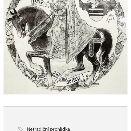
Netradiční prohlídka