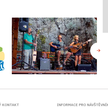
Ý KONTAKT
INFORMACE PRO NÁVŠTĚVNÍ